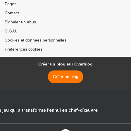
Pages
Contact
Signaler un abus
C.G.U.
Cookies et données personnelles
Préférences cookies
Créer un blog sur Overblog
Créer un blog
e jeu qui a transformé l’ennui en chef-d’œuvre