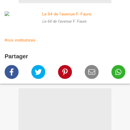
Le 64 de l'avenue F. Faure.
#nos institutrices
Partager