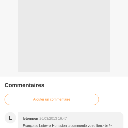
Commentaires
Ajouter un commentaire
L
letenneur
26/03/2013 16:47
Françoise Lefèvre-Henssien a commenté votre lien.<br />