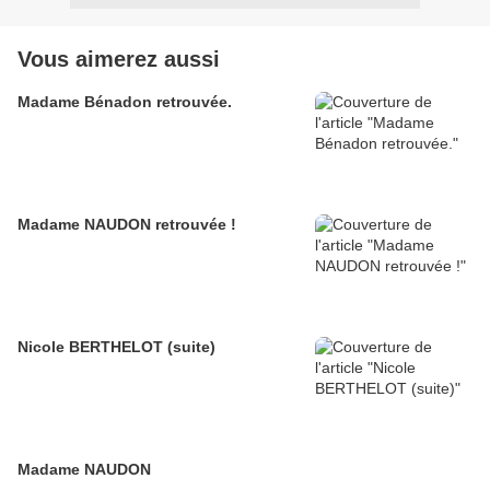
Vous aimerez aussi
Madame Bénadon retrouvée.
Madame NAUDON retrouvée !
Nicole BERTHELOT (suite)
Madame NAUDON