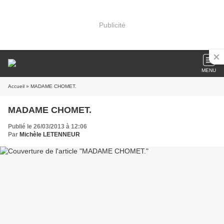
Publicité
MENU
Accueil
» MADAME CHOMET.
MADAME CHOMET.
Publié le 26/03/2013 à 12:06
Par
Michèle LETENNEUR