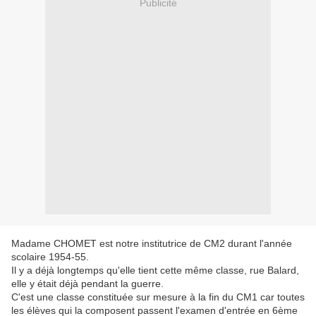
Publicité
Madame CHOMET est notre institutrice de CM2 durant l'année
scolaire 1954-55.
Il y a déjà longtemps qu'elle tient cette même classe, rue Balard,
elle y était déjà pendant la guerre.
C'est une classe constituée sur mesure à la fin du CM1 car toutes
les élèves qui la composent passent l'examen d'entrée en 6ème