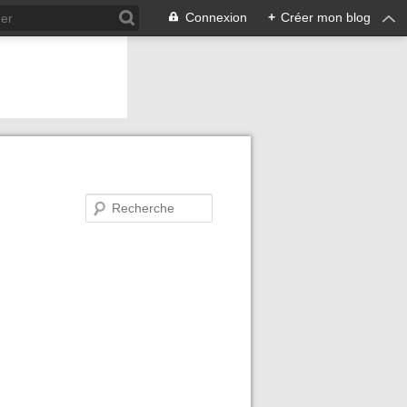
Connexion
+
Créer mon blog