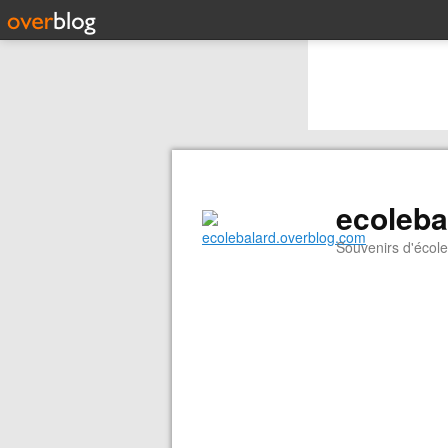
ecoleba
Souvenirs d'école