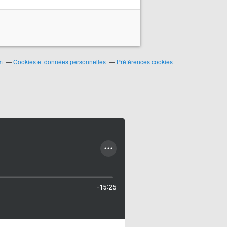
m
Cookies et données personnelles
Préférences cookies
-15:25